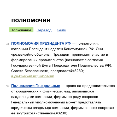
полномочия
Толкование
Перевод
Книги
ПОЛНОМОЧИЯ ПРЕЗИДЕНТА РФ
— полномочия,
31
которыми Президент наделен Конституцией РФ. Они
чрезвычайно обширны. Президент принимает участие в
формировании правительства (назначает с согласия
Государственной Думы Председателя Правительства РФ),
Совета Безопасности, предлагает&#8230; …
Юридическая энциклопедия
Полномочия Генеральные
— право на представительство
32
от юридических и физических лиц, являющихся
владельцами компании, фирмы по ряду вопросов.
Генеральный уполномоченный может представлять
юридически владельца компании, фирмы во всех вопросах
ее внутрихозяйственной&#8230; …